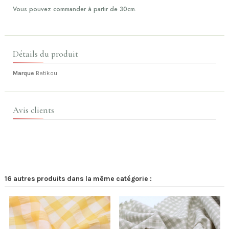
Vous pouvez commander à partir de 30cm.
Détails du produit
Marque
Batikou
Avis clients
16 autres produits dans la même catégorie :