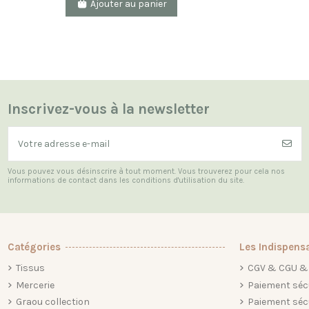
Ajouter au panier
Inscrivez-vous à la newsletter
Vous pouvez vous désinscrire à tout moment. Vous trouverez pour cela nos
informations de contact dans les conditions d'utilisation du site.
Catégories
Les Indispens
Tissus
CGV & CGU & 
Mercerie
Paiement séc
Graou collection
Paiement séc