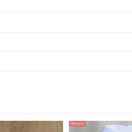
Petit prix