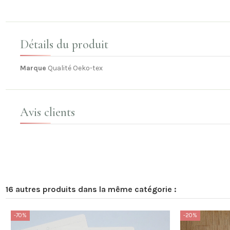
Détails du produit
Marque
Qualité Oeko-tex
Avis clients
16 autres produits dans la même catégorie :
-70%
-20%