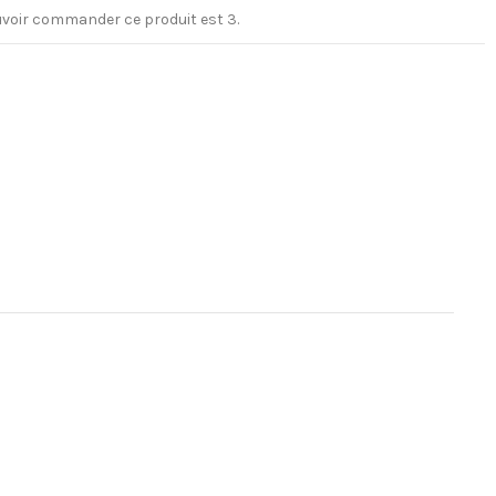
voir commander ce produit est 3.