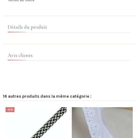
Détails du produit
Avis clients
16 autres produits dans la même catégorie :
-80%