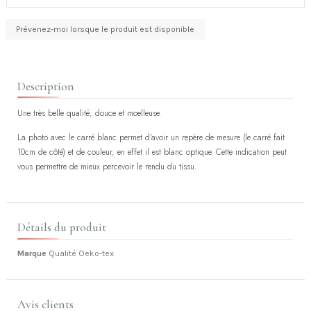
Description
Une très belle qualité, douce et moelleuse.
La photo avec le carré blanc permet d'avoir un repère de mesure (le carré fait
10cm de côté) et de couleur, en effet il est blanc optique. Cette indication peut
vous permettre de mieux percevoir le rendu du tissu.
Détails du produit
Marque
Qualité Oeko-tex
Avis clients