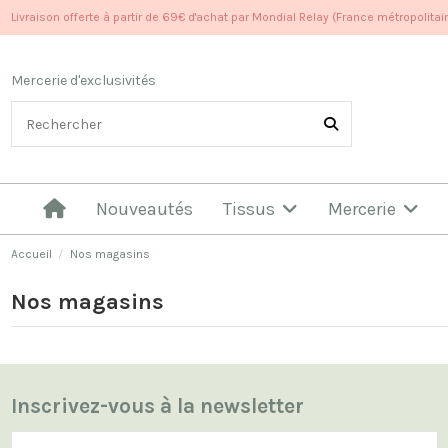
Livraison offerte à partir de 69€ d'achat par Mondial Relay (France métropolitai
Mercerie d'exclusivités
Nouveautés
Tissus
Mercerie
Accueil
Nos magasins
Nos magasins
Inscrivez-vous à la newsletter