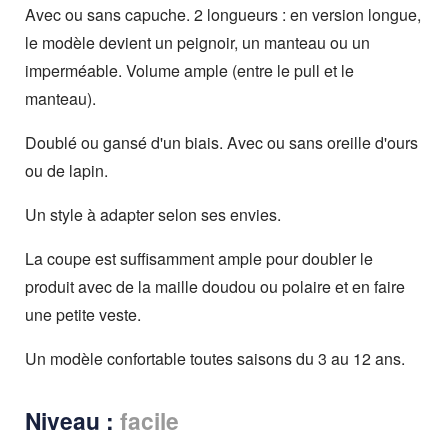
Avec ou sans capuche. 2 longueurs : en version longue,
le modèle devient un peignoir, un manteau ou un
imperméable. Volume ample (entre le pull et le
manteau).
Doublé ou gansé d'un biais. Avec ou sans oreille d'ours
ou de lapin.
Un style à adapter selon ses envies.
La coupe est suffisamment ample pour doubler le
produit avec de la maille doudou ou polaire et en faire
une petite veste.
Un modèle confortable toutes saisons du 3 au 12 ans.
Niveau :
facile