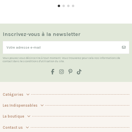
Inscrivez-vous à la newsletter
Vous pouvez vous désinscrire à tout moment. Vous trouverez pour cela nos informations de
contact dans les conditions d'utilisation du site.
Catégories
Les Indispensables
La boutique
Contact us