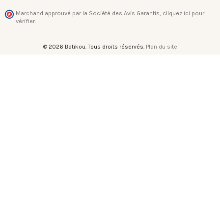
Marchand approuvé par la Société des Avis Garantis,
cliquez ici pour
vérifier
.
© 2026 Batikou. Tous droits réservés.
Plan du site