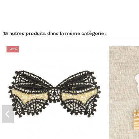
15 autres produits dans la même catégorie :
-80%