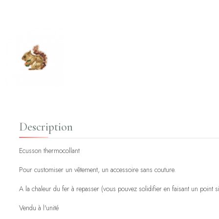
Description
Ecusson thermocollant
Pour customiser un vêtement, un accessoire sans couture.
A la chaleur du fer à repasser (vous pouvez solidifier en faisant un point 
Vendu à l'unité