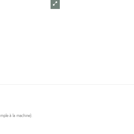
simple à la machine).