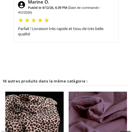
Marine O.
Publié le 4/12/26, 6:39 PM
(Date de commande :
4/2/2026)
Parfait ! Livraison très rapide et tissu de très belle
qualité
16 autres produits dans la même catégorie :