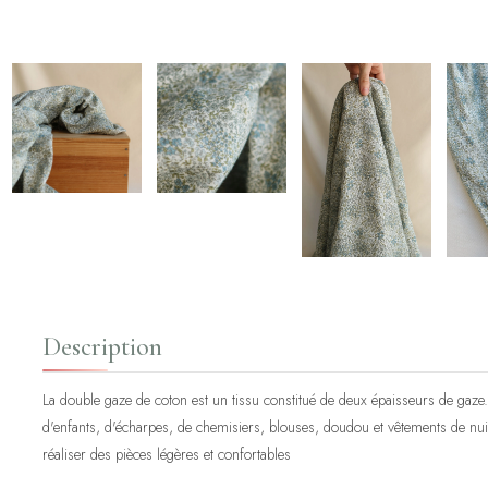
Description
La double gaze de coton est un tissu constitué de deux épaisseurs de gaze.
d'enfants, d'écharpes, de chemisiers, blouses, doudou et vêtements de nuit 
réaliser des pièces légères et confortables