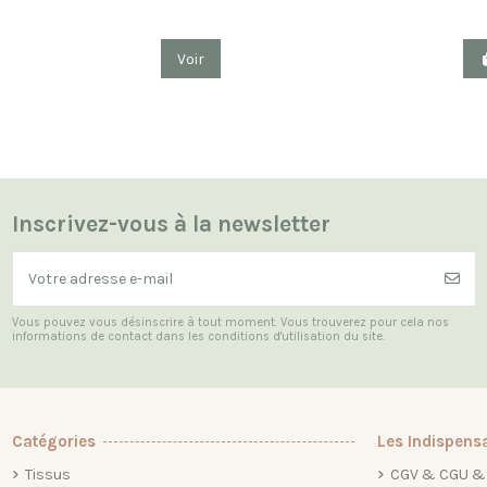
Voir
Inscrivez-vous à la newsletter
Vous pouvez vous désinscrire à tout moment. Vous trouverez pour cela nos
informations de contact dans les conditions d'utilisation du site.
Catégories
Les Indispens
Tissus
CGV & CGU & 