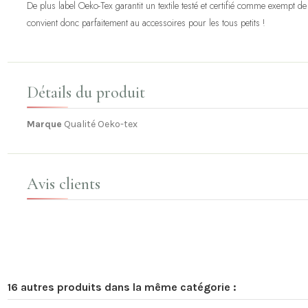
De plus label Oeko-Tex garantit un textile testé et certifié comme exempt de
convient donc parfaitement au accessoires pour les tous petits !
Détails du produit
Marque
Qualité Oeko-tex
Avis clients
16 autres produits dans la même catégorie :