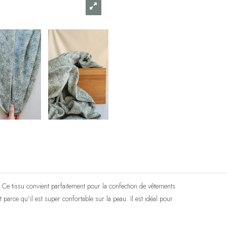
 Ce tissu convient parfaitement pour la confection de vêtements
parce qu'il est super confortable sur la peau. Il est idéal pour