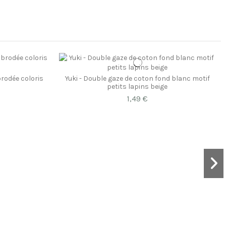
rodée coloris
Yuki - Double gaze de coton fond blanc motif
petits lapins beige
1,49 €