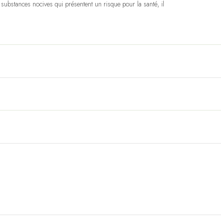
 substances nocives qui présentent un risque pour la santé, il