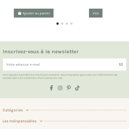
Ajouter au panier
Voir
Inscrivez-vous à la newsletter
Vous pouvez vous désinscrire à tout moment. Vous trouverez pour cela nos informations de
contact dans les conditions d'utilisation du site.
Catégories
Les Indispensables