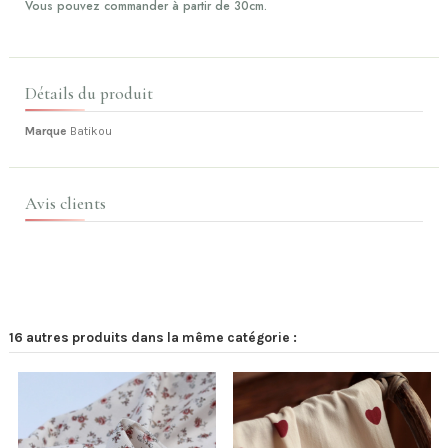
Vous pouvez commander à partir de 30cm.
Détails du produit
Marque
Batikou
Avis clients
16 autres produits dans la même catégorie :