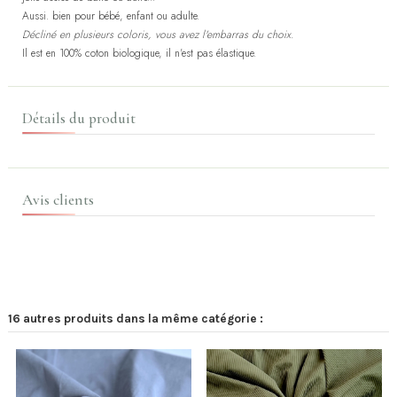
Aussi. bien pour bébé, enfant ou adulte.
Décliné en plusieurs coloris, vous avez l'embarras du choix.
Il est en 100% coton biologique, il n'est pas élastique.
Détails du produit
Avis clients
16 autres produits dans la même catégorie :