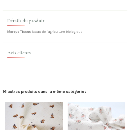
Détails du produit
Marque
Tissus issus de l'agriculture biologique
Avis clients
16 autres produits dans la même catégorie :