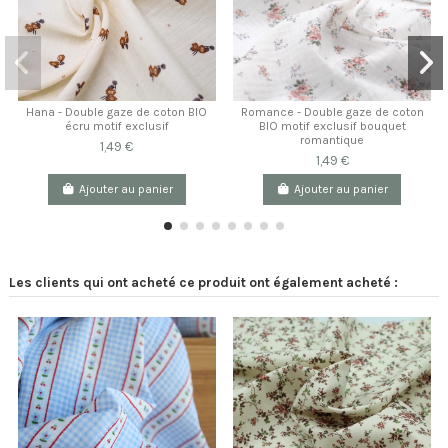
Hana - Double gaze de coton BIO
Romance - Double gaze de coton
écru motif exclusif
BIO motif exclusif bouquet
romantique
1,49 €
1,49 €
Ajouter au panier
Ajouter au panier
Les clients qui ont acheté ce produit ont également acheté :