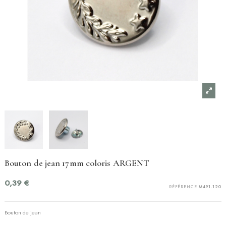
Bouton de jean 17mm coloris ARGENT
0,39 €
RÉFÉRENCE
M491.120
Bouton de jean