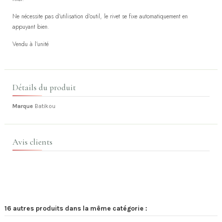
Ne nécessite pas d'utilisation d'outil, le rivet se fixe automatiquement en
appuyant bien.
Vendu à l'unité
Détails du produit
Marque
Batikou
Avis clients
16 autres produits dans la même catégorie :