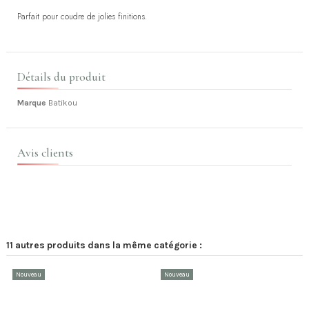
Parfait pour coudre de jolies finitions.
Détails du produit
Marque
Batikou
Avis clients
11 autres produits dans la même catégorie :
Nouveau
Nouveau