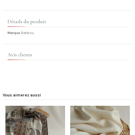
Détails du produit
Marque
Batikou
Avis clients
Vous aimerez aussi