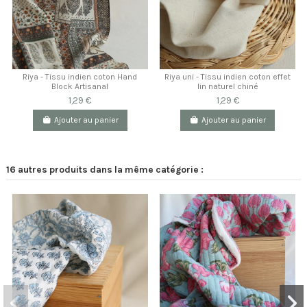
Riya - Tissu indien coton Hand
Riya uni - Tissu indien coton effet
Block Artisanal
lin naturel chiné
1,29 €
1,29 €
Ajouter au panier
Ajouter au panier
16 autres produits dans la même catégorie :