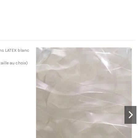
aille au choix)