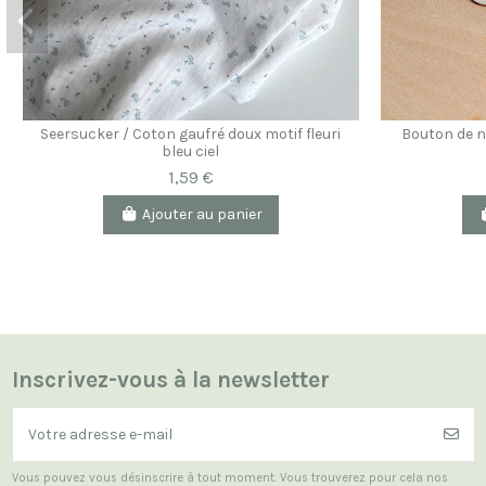
Seersucker / Coton gaufré doux motif fleuri
Bouton de n
bleu ciel
1,59 €
Ajouter au panier
Inscrivez-vous à la newsletter
Vous pouvez vous désinscrire à tout moment. Vous trouverez pour cela nos