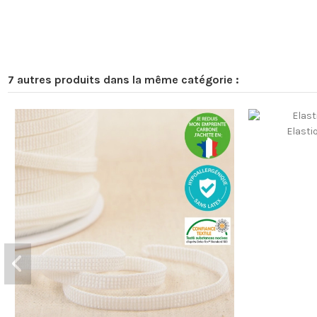
7 autres produits dans la même catégorie :
Elasti