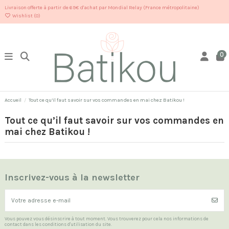
Livraison offerte à partir de 69€ d'achat par Mondial Relay (France métropolitaine)
Wishlist (
0
)
0
Accueil
Tout ce qu’il faut savoir sur vos commandes en mai chez Batikou !
Tout ce qu’il faut savoir sur vos commandes en
mai chez Batikou !
Inscrivez-vous à la newsletter
Vous pouvez vous désinscrire à tout moment. Vous trouverez pour cela nos informations de
contact dans les conditions d'utilisation du site.